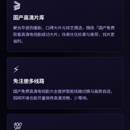
🎬
国产高清片库
聚合华语热播剧、口碑大片与综艺精选，围绕「国产免费
观看高清电视剧成功大片」场景优化检索与推荐，找片更
省时。
⚡
免注册多线路
国产免费高清电视剧大全提供智能线路切换与画质自选，
弱网环境也能尽量保持高清流畅，少等待。
💯