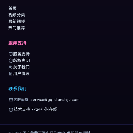
首页
视频分类
最新视频
热门推荐
服务支持
服务支持
版权声明
关于我们
用户协议
联系我们
service@gq-dianshiju.com
客服邮箱
技术支持 7×24小时在线
©
2026
国产免费高清电视剧大全
. 保留所有权利.