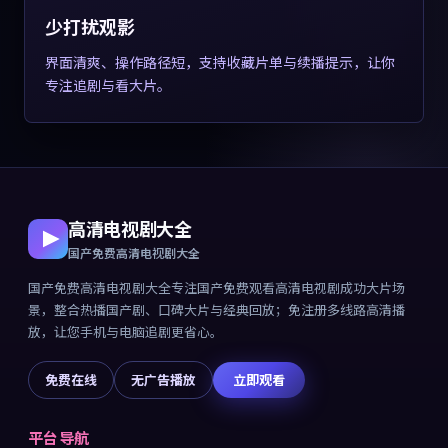
少打扰观影
界面清爽、操作路径短，支持收藏片单与续播提示，让你
专注追剧与看大片。
高清电视剧大全
国产免费高清电视剧大全
国产免费高清电视剧大全
专注
国产免费观看高清电视剧成功大片
场
景，整合热播国产剧、口碑大片与经典回放；免注册多线路高清播
放，让您手机与电脑追剧更省心。
免费在线
无广告播放
立即观看
平台导航